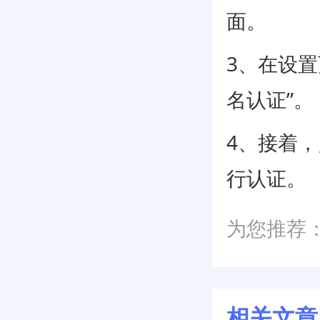
面。
3、在设置
名认证”。
4、接着
行认证。
为您推荐
相关文章