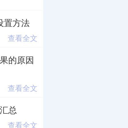
设置方法
查看全文
效果的原因
查看全文
证汇总
查看全文