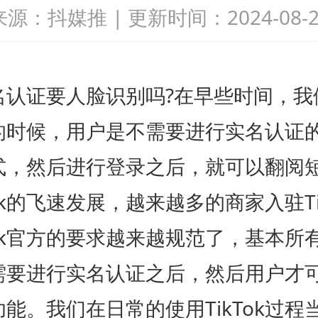
来源：抖媒推
|
更新时间：2024-08-2
k实名认证要人脸识别吗?在早些时间，
ok的时候，用户是不需要进行实名认证
式，然后进行登录之后，就可以翻阅
Tok的飞速发展，越来越多的商家入驻Ti
Tok官方的要求越来越规范了，基本所有的
需要进行实名认证之后，然后用户才
能。我们在日常的使用TikTok过程