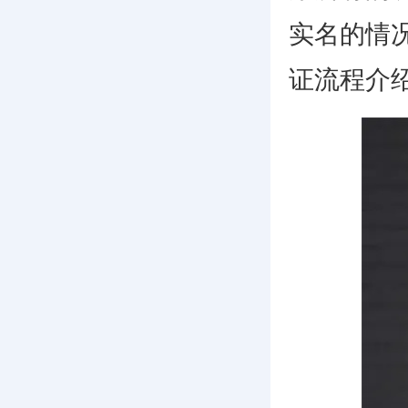
实名的情况
证流程介绍