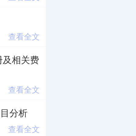
查看全文
注册及相关费
查看全文
类目分析
查看全文