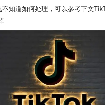
不知道如何处理，可以参考下文TikT
!