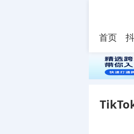
首页
TikT