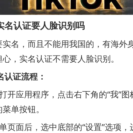
ok实名认证要人脸识别吗
k需要实名，而且不能用我国的，有海外
担心，实名认证不需要人脸识别。
k实名认证流程：
，打开应用程序，点击右下角的“我”图
的菜单按钮。
菜单页面后，选中底部的“设置”选项，