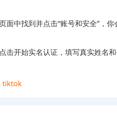
页面中找到并点击“账号和安全”，你
，点击开始实名认证，填写真实姓名和
：
tiktok