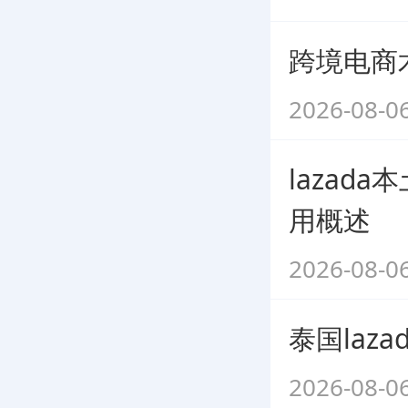
跨境电商
2026-08-0
lazad
用概述
2026-08-0
泰国laz
2026-08-0