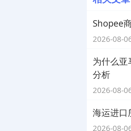
Shop
2026-08-0
为什么亚
分析
2026-08-0
海运进口
2026-08-0