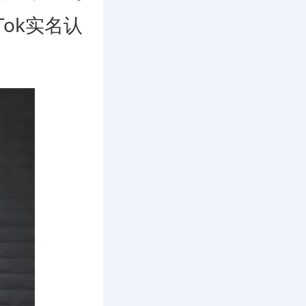
ok实名认