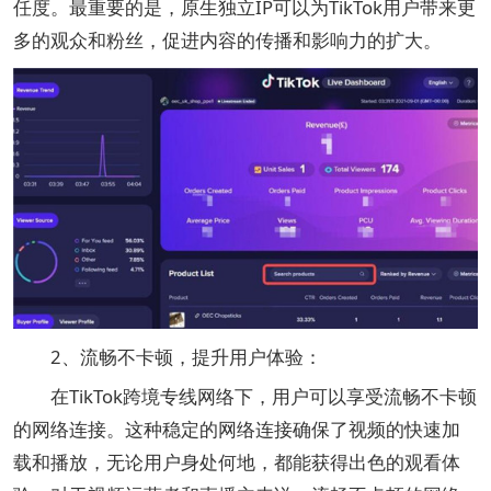
任度。最重要的是，原生独立IP可以为TikTok用户带来更
多的观众和粉丝，促进内容的传播和影响力的扩大。
2、流畅不卡顿，提升用户体验：
在TikTok跨境专线网络下，用户可以享受流畅不卡顿
的网络连接。这种稳定的网络连接确保了视频的快速加
载和播放，无论用户身处何地，都能获得出色的观看体