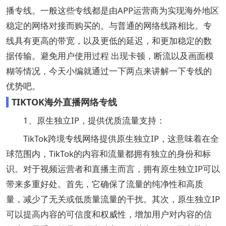
播专线。一般这些专线都是由APP运营商为实现海外地区
稳定的网络对接而购买的。与普通的网络线路相比。专
线具有更高的带宽，以及更低的延迟，和更加稳定的数
据传输。避免用户使用过程 出现卡顿，断流以及画面模
糊等情况，今天小编就通过一下两点来讲解一下专线的
优势吧。
TIKTOK海外直播网络专线
1、原生独立IP，提供优质流量支持：
TikTok跨境专线网络提供原生独立IP，这意味着在全
球范围内，TikTok的内容和流量都拥有独立的身份和标
识。对于视频运营者和直播主而言，拥有原生独立IP可以
带来多重好处。首先，它确保了流量的纯净性和高质
量，减少了无关或低质量流量的干扰。其次，原生独立IP
可以提高内容的可信度和权威性，增加用户对内容的信