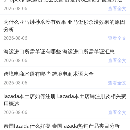
2026-08-06
查看全文
为什么亚马逊秒杀没有效果 亚马逊秒杀没效果的原因
分析
2026-08-06
查看全文
海运进口所需单证有哪些 海运进口所需单证汇总
2026-08-06
查看全文
跨境电商术语有哪些 跨境电商术语大全
2026-08-06
查看全文
lazada本土店如何注册 Lazada本土店铺注册及相关费
用概述
2026-08-06
查看全文
泰国lazada什么好卖 泰国lazada热销产品类目分析