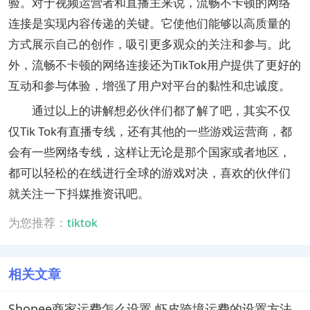
验。对于视频运营者和直播主来说，流畅不卡顿的网络
连接是实现内容传递的关键。它使他们能够以高质量的
方式展示自己的创作，吸引更多观众的关注和参与。此
外，流畅不卡顿的网络连接还为TikTok用户提供了更好的
互动和参与体验，增强了用户对平台的黏性和忠诚度。
通过以上的讲解想必伙伴们都了解了吧，其实不仅
仅Tik Tok有直播专线，还有其他的一些游戏运营商，都
会有一些网络专线，这样让无论是那个国家或者地区，
都可以轻松的在线进行全球的游戏对决，喜欢的伙伴们
就关注一下抖媒推资讯吧。
为您推荐：
tiktok
相关文章
Shopee商家运费怎么设置 虾皮跨境运费的设置方法