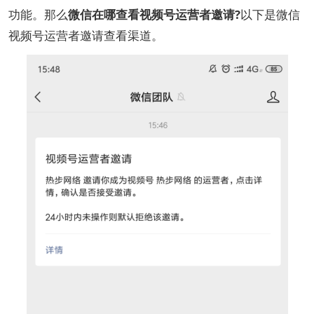
功能。那么
微信在哪查看视频号运营者邀请?
以下是微信
视频号运营者邀请查看渠道。