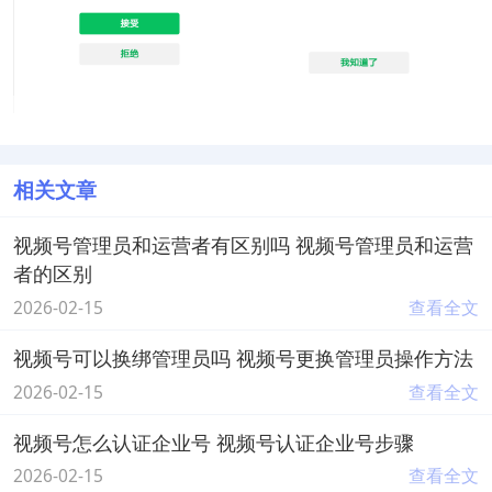
相关文章
视频号管理员和运营者有区别吗 视频号管理员和运营
者的区别
2026-02-15
查看全文
视频号可以换绑管理员吗 视频号更换管理员操作方法
2026-02-15
查看全文
视频号怎么认证企业号 视频号认证企业号步骤
2026-02-15
查看全文