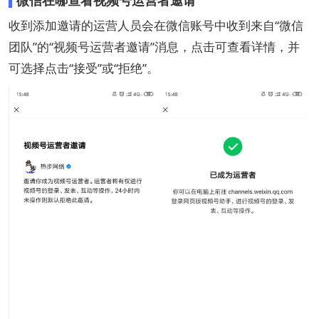
收到添加邀请的运营人员会在微信账号中收到来自“微信
团队”的“视频号运营者邀请”消息，点击可查看详情，并
可选择点击“接受”或“拒绝”。