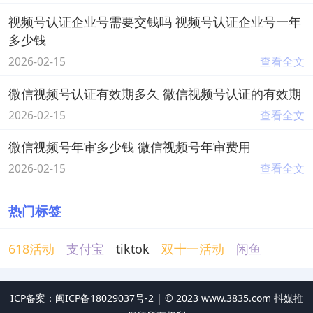
视频号认证企业号需要交钱吗 视频号认证企业号一年
多少钱
2026-02-15
查看全文
微信视频号认证有效期多久 微信视频号认证的有效期
2026-02-15
查看全文
微信视频号年审多少钱 微信视频号年审费用
2026-02-15
查看全文
热门标签
618活动
支付宝
tiktok
双十一活动
闲鱼
ICP备案：闽ICP备18029037号-2 |
©
2023
www.3835.com 抖媒推