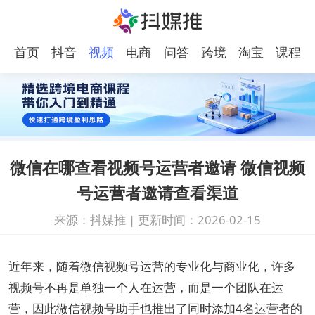
首页
抖音
视频
电商
问答
跨境
淘宝
课程
号
电商
微信在哪查看视频号运营者邀请 微信视频
号运营者邀请查看渠道
来源：抖媒推
|
更新时间：2026-02-15
近年来，随着微信视频号运营的专业化与商业化，许多
视频号不再是单独一个人在运营，而是一个团队在运
营，因此微信视频号助手也推出了同时添加4名运营者的