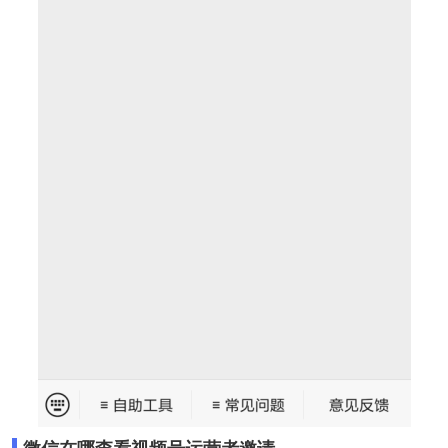
微信在哪查看视频号运营者邀请