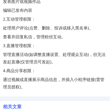
发表图片或视频作品
编辑已发布内容
‌2.互动管理权限‌：
处理用户评论(点赞、删除、投诉或移入黑名单)。
查看并回复私信，管理粉丝互动。‌‌‌‌
3.‌直播管理权限‌：
管理直播活动(如调整直播设置、处理观众互动)，但‌无法
发起直播‌(仅管理员可发起)。‌‌‌‌
4.‌商品分享权限‌：
通过视频或直播展示商品信息，并插入小程序链接(需管
理员授权)。‌‌‌‌
相关文章