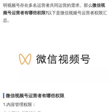
明视频号存在多名运营者共同运营的需求。那么
微信视
频号运营者有哪些权限?
以下是微信视频号运营者权限汇
总。
微信视频号运营者有哪些权限
1.‌内容管理权限‌：