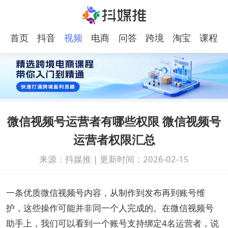
首页
抖音
视频
电商
问答
跨境
淘宝
课程
号
电商
微信视频号运营者有哪些权限 微信视频号
运营者权限汇总
来源：抖媒推
|
更新时间：2026-02-15
一条优质微信视频号内容，从制作到发布再到账号维
护，这些操作可能并非同一个人完成的。在微信视频号
助手上，我们可以看到一个账号支持绑定4名运营者，说