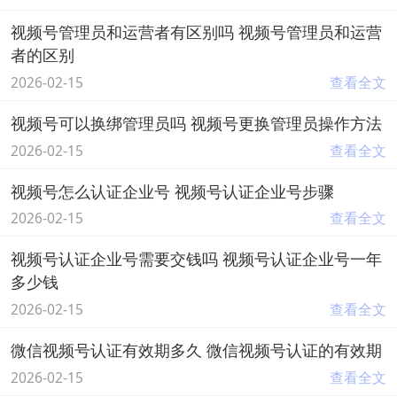
视频号管理员和运营者有区别吗 视频号管理员和运营
者的区别
2026-02-15
查看全文
视频号可以换绑管理员吗 视频号更换管理员操作方法
2026-02-15
查看全文
视频号怎么认证企业号 视频号认证企业号步骤
2026-02-15
查看全文
视频号认证企业号需要交钱吗 视频号认证企业号一年
多少钱
2026-02-15
查看全文
微信视频号认证有效期多久 微信视频号认证的有效期
2026-02-15
查看全文