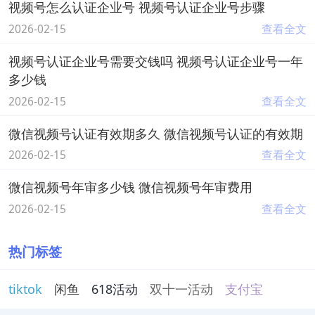
视频号怎么认证企业号 视频号认证企业号步骤
2026-02-15
查看全文
视频号认证企业号需要交钱吗 视频号认证企业号一年
多少钱
2026-02-15
查看全文
微信视频号认证有效期多久 微信视频号认证的有效期
2026-02-15
查看全文
微信视频号年审多少钱 微信视频号年审费用
2026-02-15
查看全文
热门标签
tiktok
闲鱼
618活动
双十一活动
支付宝