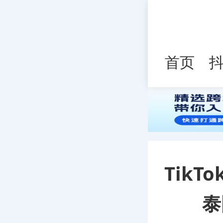
首页
Tik
泰