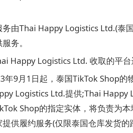
ai Happy Logistics Ltd.(
供服务。
i Happy Logistics Ltd. 收取的平
年9月1日起，泰国TikTok Shop
py Logistics Ltd.提供;Thai Happy L
TikTok Shop的指定实体，将负责为
家提供履约服务(仅限泰国仓库发货的