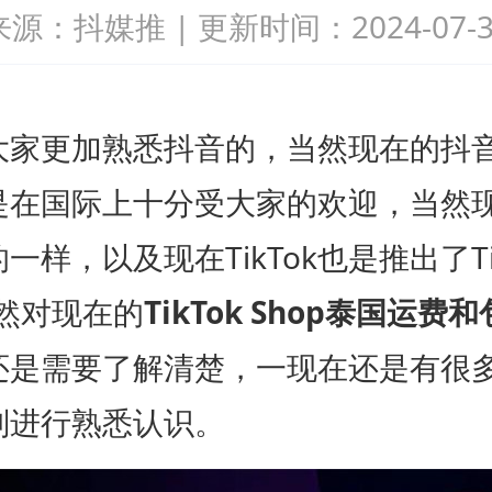
来源：抖媒推
|
更新时间：2024-07-3
更加熟悉抖音的，当然现在的抖音
k也是在国际上十分受大家的欢迎，当然
一样，以及现在TikTok也是推出了Tik
当然对现在的
TikTok Shop泰国运
还是需要了解清楚，一现在还是有很
则进行熟悉认识。