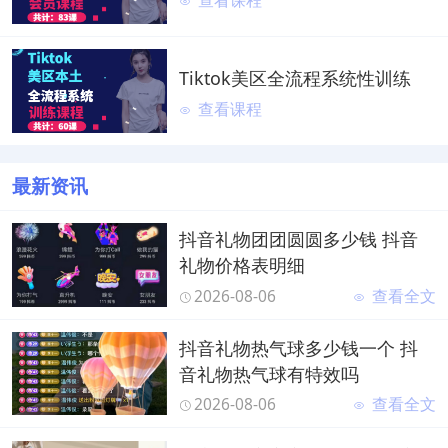
查看课程
Tiktok美区全流程系统性训练
查看课程
最新资讯
抖音礼物团团圆圆多少钱 抖音
礼物价格表明细
2026-08-06
查看全文
抖音礼物热气球多少钱一个 抖
音礼物热气球有特效吗
2026-08-06
查看全文